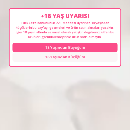
Neden bu site güvenilir?
XS-MA20005
▼
+18 YAŞ UYARISI
Ödeme Seçenekleri
▼
Türk Ceza Kanununun 226. Maddesi uyarınca 18 yaşından
küçüklerin bu sayfayı gezmeleri ve ürün satın almaları yasaktır.
Yorumlar
▼
Eğer 18 yaşın altında ve yasal olarak yetişkin değilseniz lütfen bu
ürünleri görüntülemeyin ve ürün satın almayın.
Benzer Ürünler
18 Yaşından Büyüğüm
18 Yaşından Küçüğüm